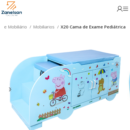
s e Mobiliário
Mobiliarios
X20 Cama de Exame Pediátrica