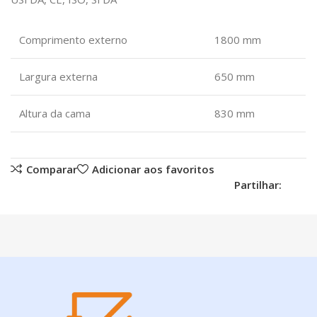
Comprimento externo
1800 mm
Largura externa
650 mm
Altura da cama
830 mm
Comparar
Adicionar aos favoritos
Partilhar: