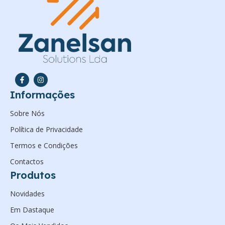
Informações
Sobre Nós
Política de Privacidade
Termos e Condições
Contactos
Produtos
Novidades
Em Dastaque