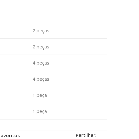
2 peças
2 peças
4 peças
4 peças
1 peça
1 peça
Partilhar:
favoritos