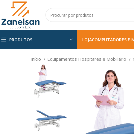
PRODUTOS
LOJA
COMPUTADORES E 
Início
Equipamentos Hospitares e Mobiliário