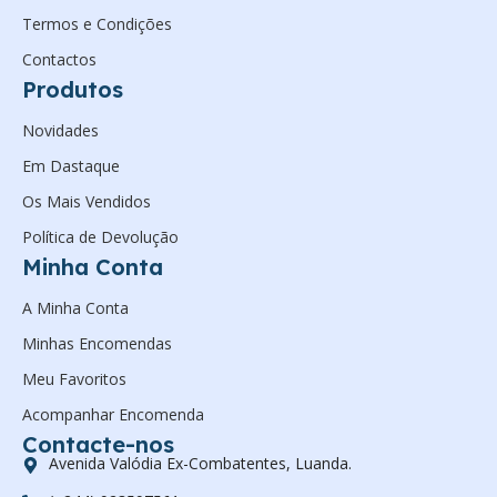
Termos e Condições
Contactos
Produtos
Novidades
Em Dastaque
Os Mais Vendidos
Política de Devolução
Minha Conta
A Minha Conta
Minhas Encomendas
Meu Favoritos
Acompanhar Encomenda
Contacte-nos
Avenida Valódia Ex-Combatentes, Luanda.