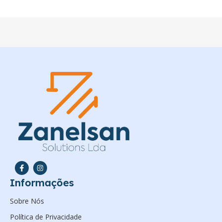
Informações
Sobre Nós
Política de Privacidade