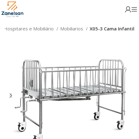
 Hospitares e Mobiliário
Mobiliarios
X05-3 Cama Infantil