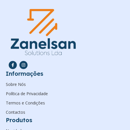
Informações
Sobre Nós
Política de Privacidade
Termos e Condições
Contactos
Produtos