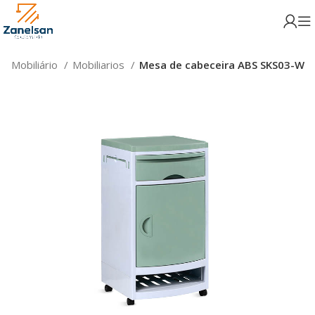
e Mobiliário
Mobiliarios
Mesa de cabeceira ABS SKS03-W