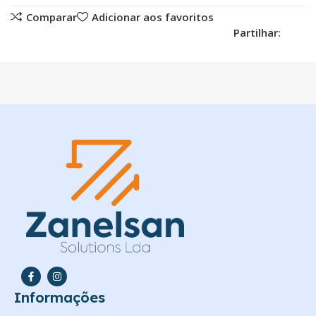
Comparar
Adicionar aos favoritos
Partilhar:
Informações