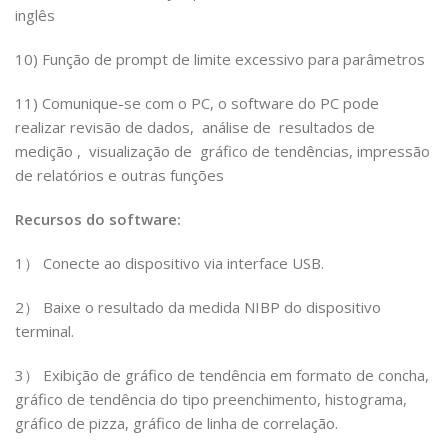
inglês
10) Função de prompt de limite
excessivo para parâmetros
11)
Comunique-se com o PC, o software do PC pode
realizar revisão de dados, análise de resultados de
medição , visualização de gráfico de tendências, impressão
de relatórios e outras funções
Recursos do software:
1） Conecte ao dispositivo via interface USB.
2） Baixe o resultado da medida NIBP do dispositivo
terminal.
3） Exibição de gráfico de tendência em formato de concha,
gráfico de tendência do tipo preenchimento, histograma,
gráfico de pizza, gráfico de linha de correlação.