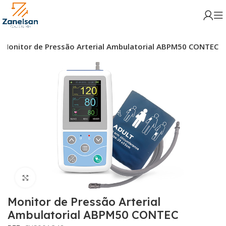
Monitor de Pressão Arterial Ambulatorial ABPM50 CONTEC
Click para aumentar
Monitor de Pressão Arterial
Ambulatorial ABPM50 CONTEC