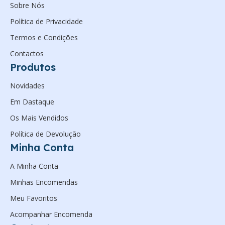
Sobre Nós
Política de Privacidade
Termos e Condições
Contactos
Produtos
Novidades
Em Dastaque
Os Mais Vendidos
Política de Devolução
Minha Conta
A Minha Conta
Minhas Encomendas
Meu Favoritos
Acompanhar Encomenda