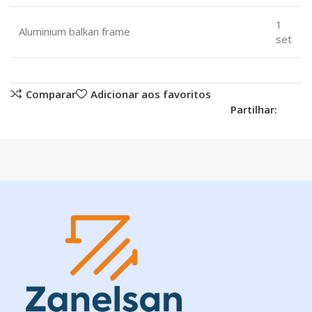
1
Aluminium balkan frame
set
Comparar
Adicionar aos favoritos
Partilhar: