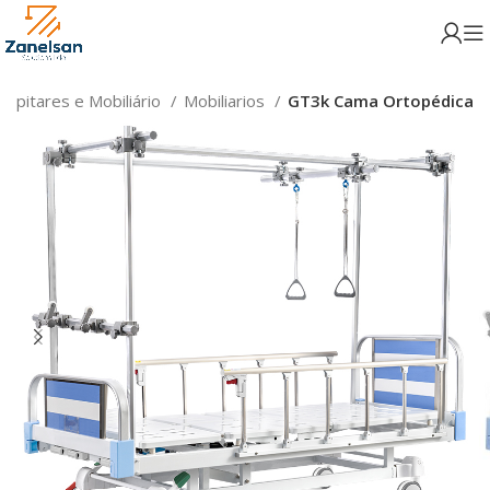
spitares e Mobiliário
Mobiliarios
GT3k Cama Ortopédica