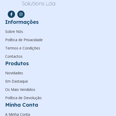
Informações
Sobre Nós
Política de Privacidade
Termos e Condições
Contactos
Produtos
Novidades
Em Dastaque
Os Mais Vendidos
Política de Devolução
Minha Conta
A Minha Conta