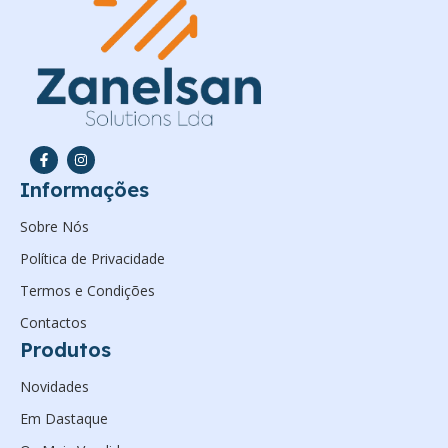
Informações
Sobre Nós
Política de Privacidade
Termos e Condições
Contactos
Produtos
Novidades
Em Dastaque