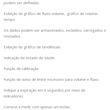
podem ser definidas.
Exibição de gráfico de fluxo-volume,
gráfico
de volume-
tempo
.
Os dados podem ser armazenados, excluídos, carregados e
revisados
.
Exibição do gráfico de tendências
.
Indicação do estado de saúde.
Função de calibração
.
Função de aviso de limite excessivo para volume e fluxo.
Indique
a expiração em 6 segundos por meio de
indicadores.
Comece a medir com apenas um botão.