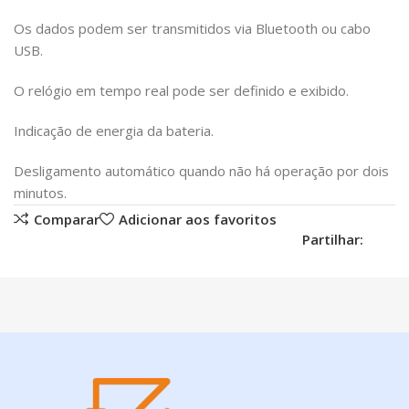
Os dados podem ser transmitidos via Bluetooth ou cabo
USB.
O relógio em tempo real pode ser definido e exibido.
Indicação de energia da bateria.
Desligamento automático quando não há operação por dois
minutos.
Comparar
Adicionar aos favoritos
Partilhar: