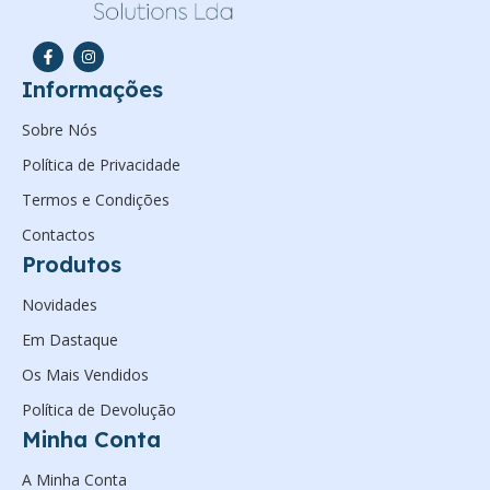
Informações
Sobre Nós
Política de Privacidade
Termos e Condições
Contactos
Produtos
Novidades
Em Dastaque
Os Mais Vendidos
Política de Devolução
Minha Conta
A Minha Conta