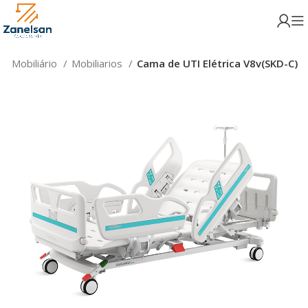
e Mobiliário
Mobiliarios
Cama de UTI Elétrica V8v(SKD-C)