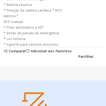
* Bateria reserva
* Posição da cadeira cardíaca * RCP
elétrica *
RCP manual
* Freio automático a 30°
* Botão de parada de emergência
* Luz noturna
* Suporte para cassete (encosto)
Comparar
Adicionar aos favoritos
Partilhar: