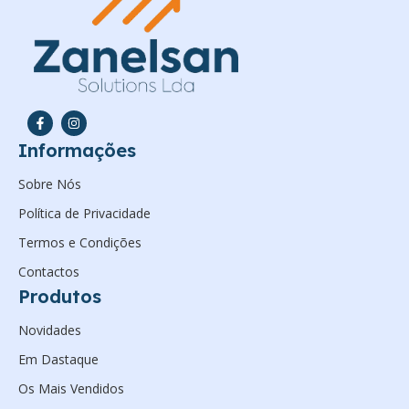
Informações
Sobre Nós
Política de Privacidade
Termos e Condições
Contactos
Produtos
Novidades
Em Dastaque
Os Mais Vendidos