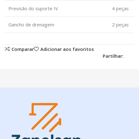
Previsão do suporte IV
4 peças
Gancho de drenagem
2 peças
Comparar
Adicionar aos favoritos
Partilhar: