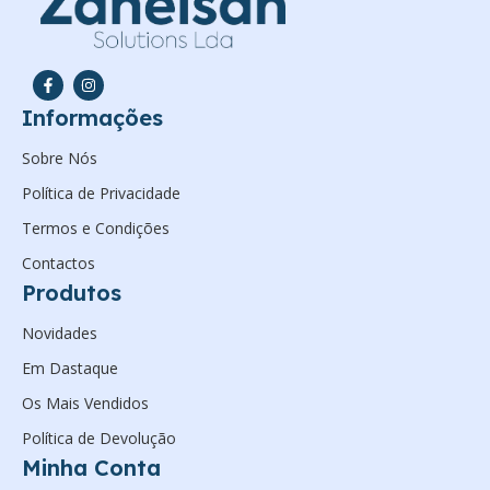
Informações
Sobre Nós
Política de Privacidade
Termos e Condições
Contactos
Produtos
Novidades
Em Dastaque
Os Mais Vendidos
Política de Devolução
Minha Conta