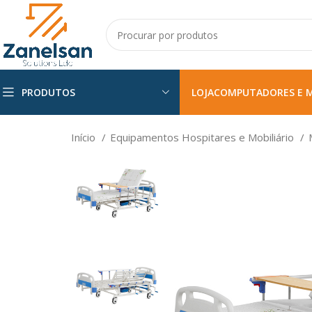
PRODUTOS
LOJA
COMPUTADORES E 
Início
Equipamentos Hospitares e Mobiliário