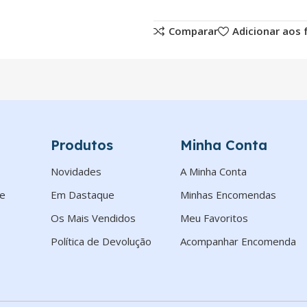
Comparar
Adicionar aos 
Produtos
Minha Conta
Novidades
A Minha Conta
de
Em Dastaque
Minhas Encomendas
Os Mais Vendidos
Meu Favoritos
Política de Devolução
Acompanhar Encomenda