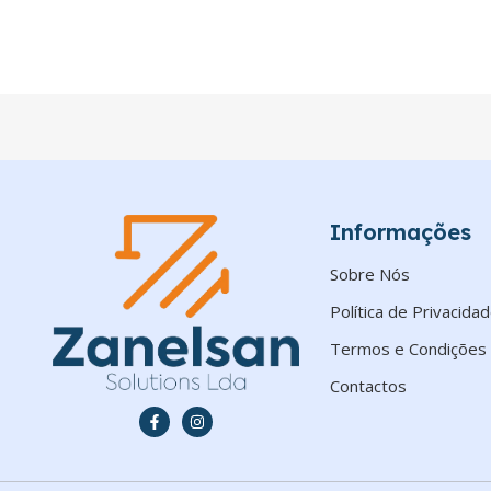
Informações
Sobre Nós
Política de Privacida
Termos e Condições
Contactos