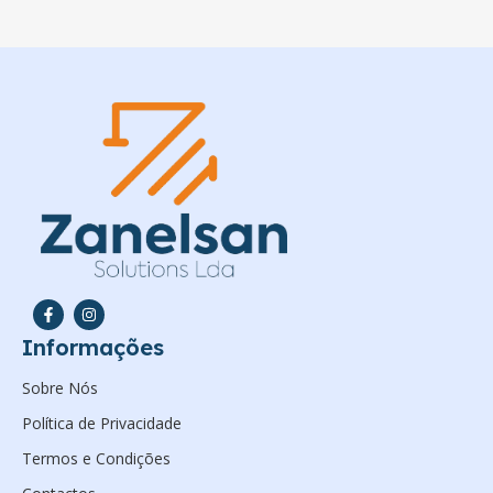
Informações
Sobre Nós
Política de Privacidade
Termos e Condições