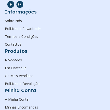
Informações
Sobre Nós
Política de Privacidade
Termos e Condições
Contactos
Produtos
Novidades
Em Dastaque
Os Mais Vendidos
Política de Devolução
Minha Conta
A Minha Conta
Minhas Encomendas