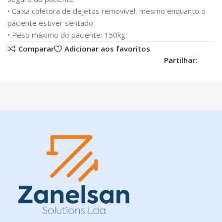
• Caixa coletora de dejetos removível, mesmo enquanto o
paciente estiver sentado
• Peso máximo do paciente: 150kg
Comparar
Adicionar aos favoritos
Partilhar: