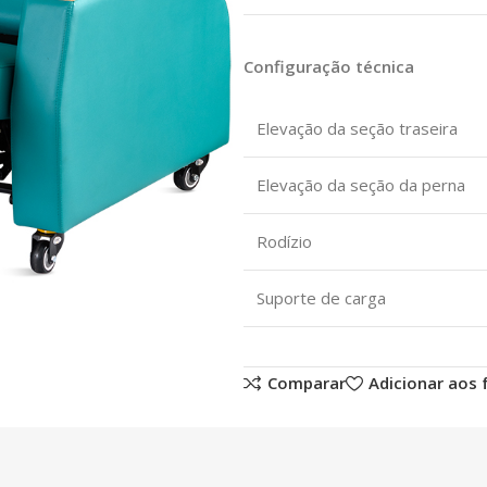
Configuração técnica
Elevação da seção traseira
Elevação da seção da perna
Rodízio
Suporte de carga
Comparar
Adicionar aos 