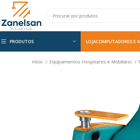
PRODUTOS
LOJA
COMPUTADORES E 
Início
Equipamentos Hospitares e Mobiliário