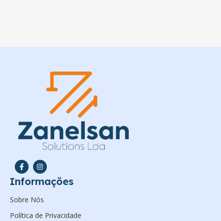
Informações
Sobre Nós
Política de Privacidade