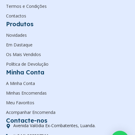
Termos e Condições
Contactos
Produtos
Novidades
Em Dastaque
Os Mais Vendidos
Política de Devolução
Minha Conta
A Minha Conta
Minhas Encomendas
Meu Favoritos
Acompanhar Encomenda
Contacte-nos
Avenida Valódia Ex-Combatentes, Luanda.