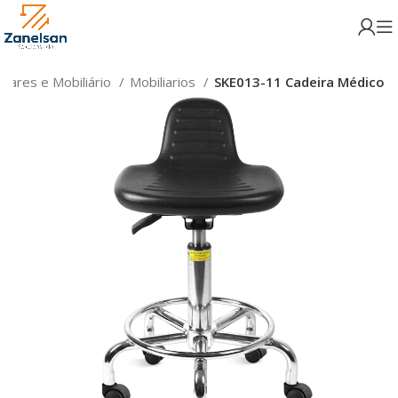
tares e Mobiliário
Mobiliarios
SKE013-11 Cadeira Médico