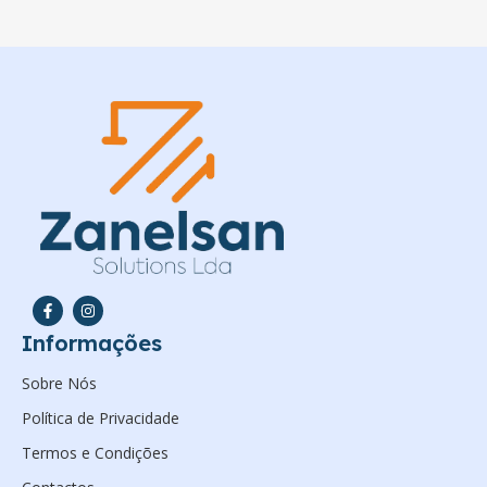
Informações
Sobre Nós
Política de Privacidade
Termos e Condições