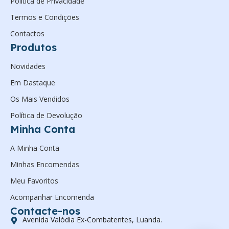
Política de Privacidade
Termos e Condições
Contactos
Produtos
Novidades
Em Dastaque
Os Mais Vendidos
Política de Devolução
Minha Conta
A Minha Conta
Minhas Encomendas
Meu Favoritos
Acompanhar Encomenda
Contacte-nos
Avenida Valódia Ex-Combatentes, Luanda.