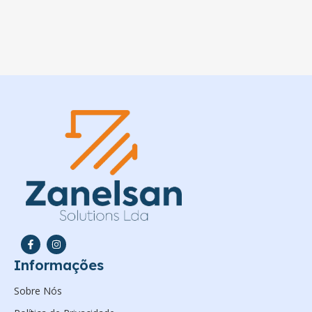
Informações
Sobre Nós