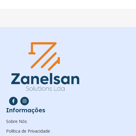
Informações
Sobre Nós
Política de Privacidade