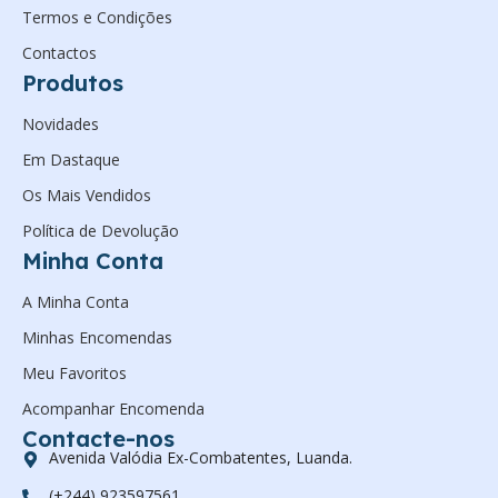
Termos e Condições
Contactos
Produtos
Novidades
Em Dastaque
Os Mais Vendidos
Política de Devolução
Minha Conta
A Minha Conta
Minhas Encomendas
Meu Favoritos
Acompanhar Encomenda
Contacte-nos
Avenida Valódia Ex-Combatentes, Luanda.
(+244) 923597561