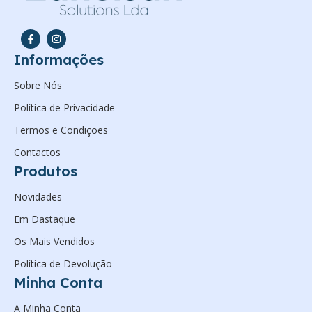
Informações
Sobre Nós
Política de Privacidade
Termos e Condições
Contactos
Produtos
Novidades
Em Dastaque
Os Mais Vendidos
Política de Devolução
Minha Conta
A Minha Conta