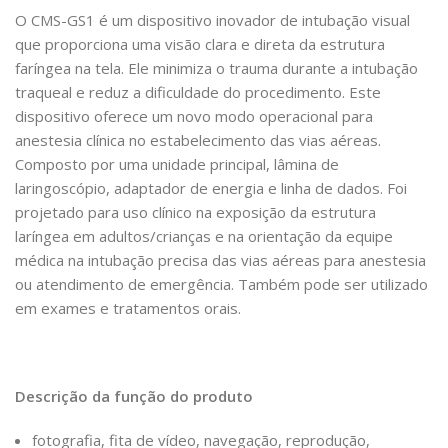
O CMS-GS1 é um dispositivo inovador de intubação visual
que proporciona uma visão clara e direta da estrutura
faríngea na tela. Ele minimiza o trauma durante a intubação
traqueal e reduz a dificuldade do procedimento. Este
dispositivo oferece um novo modo operacional para
anestesia clínica no estabelecimento das vias aéreas.
Composto por uma unidade principal, lâmina de
laringoscópio, adaptador de energia e linha de dados. Foi
projetado para uso clínico na exposição da estrutura
laríngea em adultos/crianças e na orientação da equipe
médica na intubação precisa das vias aéreas para anestesia
ou atendimento de emergência. Também pode ser utilizado
em exames e tratamentos orais.
Descrição da função do produto
fotografia, fita de vídeo, navegação, reprodução,