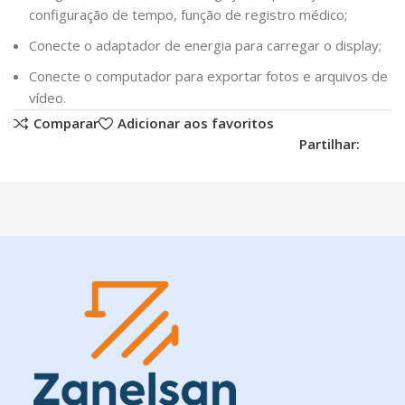
configuração de tempo, função de registro médico;
Conecte o adaptador de energia para carregar o display;
Conecte o computador para exportar fotos e arquivos de
vídeo.
Comparar
Adicionar aos favoritos
Partilhar: