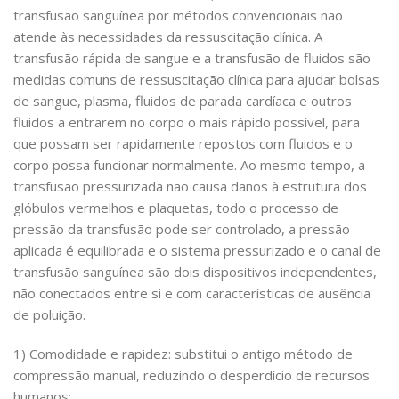
transfusão sanguínea por métodos convencionais não
atende às necessidades da ressuscitação clínica. A
transfusão rápida de sangue e a transfusão de fluidos são
medidas comuns de ressuscitação clínica para ajudar bolsas
de sangue, plasma, fluidos de parada cardíaca e outros
fluidos a entrarem no corpo o mais rápido possível, para
que possam ser rapidamente repostos com fluidos e o
corpo possa funcionar normalmente. Ao mesmo tempo, a
transfusão pressurizada não causa danos à estrutura dos
glóbulos vermelhos e plaquetas, todo o processo de
pressão da transfusão pode ser controlado, a pressão
aplicada é equilibrada e o sistema pressurizado e o canal de
transfusão sanguínea são dois dispositivos independentes,
não conectados entre si e com características de ausência
de poluição.
1) Comodidade e rapidez: substitui o antigo método de
compressão manual, reduzindo o desperdício de recursos
humanos;