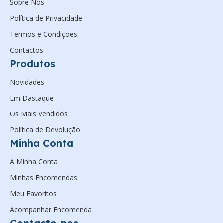
Sobre Nós
Política de Privacidade
Termos e Condições
Contactos
Produtos
Novidades
Em Dastaque
Os Mais Vendidos
Política de Devolução
Minha Conta
A Minha Conta
Minhas Encomendas
Meu Favoritos
Acompanhar Encomenda
Contacte-nos