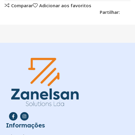
Comparar
Adicionar aos favoritos
Partilhar:
Informações