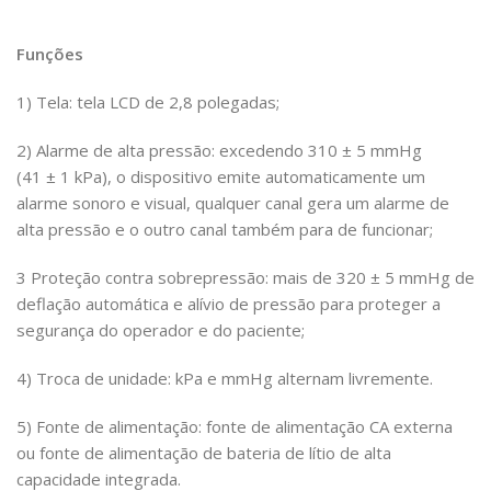
Funções
1) Tela: tela LCD de 2,8 polegadas;
2) Alarme de alta pressão: excedendo 310 ± 5 mmHg
(41 ± 1 kPa), o dispositivo emite automaticamente um
alarme sonoro e visual, qualquer canal gera um alarme de
alta pressão e o outro canal também para de funcionar;
3 Proteção contra sobrepressão: mais de 320 ± 5 mmHg de
deflação automática e alívio de pressão para proteger a
segurança do operador e do paciente;
4) Troca de unidade: kPa e mmHg alternam livremente.
5) Fonte de alimentação: fonte de alimentação CA externa
ou fonte de alimentação de bateria de lítio de alta
capacidade integrada.