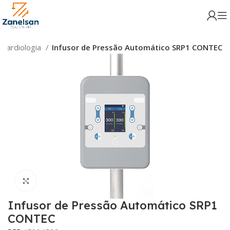
Cardiologia
Infusor de Pressão Automático SRP1 CONTEC
Click para aumentar
Infusor de Pressão Automático SRP1
CONTEC