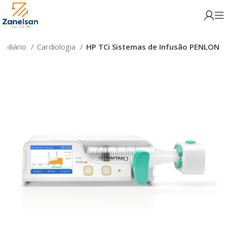
biliário
Cardiologia
HP TCi Sistemas de Infusão PENLON