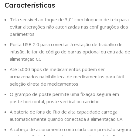
Características
Tela sensível ao toque de 3,0” com bloqueio de tela para
evitar alterações não autorizadas nas configurações dos
parâmetros
Porta USB 2.0 para conectar à estação de trabalho de
infusão, leitor de código de barras opcional ou entrada de
alimentação CC
Até 5.000 tipos de medicamentos podem ser
armazenados na biblioteca de medicamentos para fácil
seleção direta de medicamentos
O grampo de poste permite uma fixação segura em
poste horizontal, poste vertical ou carrinho
A bateria de íons de lítio de alta capacidade carrega
automaticamente quando conectada à alimentação CA
A cabeça de acionamento controlada com precisão segura