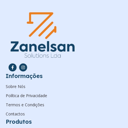
Informações
Sobre Nós
Política de Privacidade
Termos e Condições
Contactos
Produtos