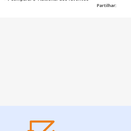
Partilhar: