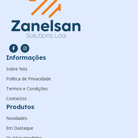
Informações
Sobre Nós
Política de Privacidade
Termos e Condições
Contactos
Produtos
Novidades
Em Dastaque
Os Mais Vendidos