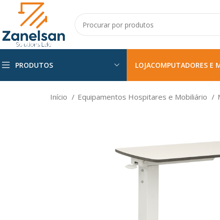
PRODUTOS
LOJA
COMPUTADORES E 
Início
Equipamentos Hospitares e Mobiliário