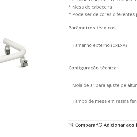
* Mesa de cabeceira
* Pode ser de cores diferentes
Parâmetros técnicos
Tamanho externo (CxLxA)
Configuração técnica
Mola de ar para ajuste de altu
Tampo de mesa em resina fenó
Comparar
Adicionar aos 