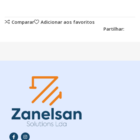
Comparar
Adicionar aos favoritos
Partilhar: