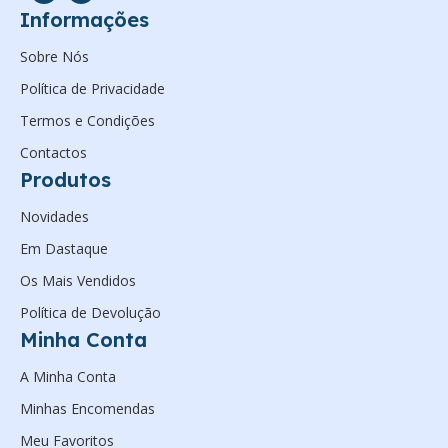
Informações
Sobre Nós
Política de Privacidade
Termos e Condições
Contactos
Produtos
Novidades
Em Dastaque
Os Mais Vendidos
Política de Devolução
Minha Conta
A Minha Conta
Minhas Encomendas
Meu Favoritos