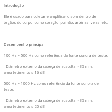
Introdução
Ele é usado para coletar e amplificar o som dentro de
órgãos do corpo, como coração, pulmão, artérias, veias, etc.
Desempenho principal
100 Hz ~ 500 Hz como referência da fonte sonora de teste:
Diâmetro externo da cabeça de ausculta > 35 mm,
amortecimento ≤ 16 dB
500 Hz ~ 1000 Hz como referência da fonte sonora de
teste:
Diâmetro externo da cabeça de ausculta > 35 mm,
amortecimento ≤ 20 dB