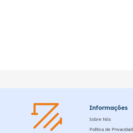
Informações
Sobre Nós
Política de Privacida