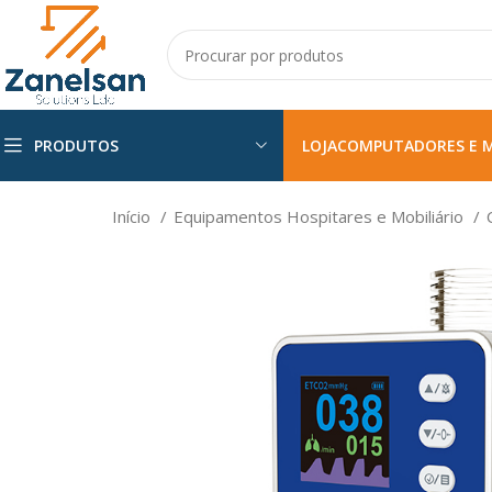
PRODUTOS
LOJA
COMPUTADORES E 
Início
Equipamentos Hospitares e Mobiliário