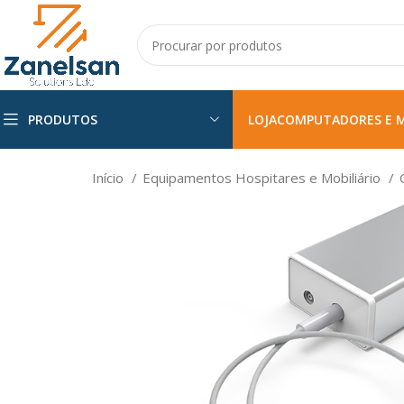
PRODUTOS
LOJA
COMPUTADORES E 
Início
Equipamentos Hospitares e Mobiliário