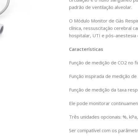
padrão de ventilação alveolar.
O Módulo Monitor de Gás Respir
clínica, ressuscitação cerebral
hospitalar, UTI e pós-anestesia
Características
Função de medição de CO2 no fin
Função inspirada de medição de
Função de medição da taxa respi
Ele pode monitorar continuamen
Três unidades opcionais: %, kP
Ser compatível com os parâmetr