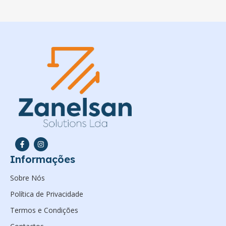
Informações
Sobre Nós
Política de Privacidade
Termos e Condições