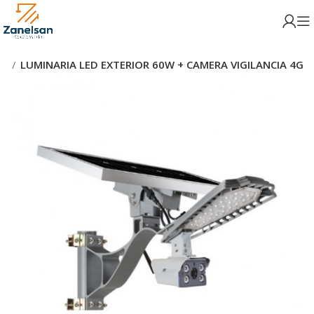
TV
LUMINARIA LED EXTERIOR 60W + CAMERA VIGILANCIA 4G