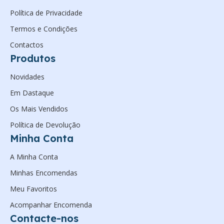
Política de Privacidade
Termos e Condições
Contactos
Produtos
Novidades
Em Dastaque
Os Mais Vendidos
Política de Devolução
Minha Conta
A Minha Conta
Minhas Encomendas
Meu Favoritos
Acompanhar Encomenda
Contacte-nos