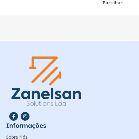
Partilhar:
Informações
Sobre Nós