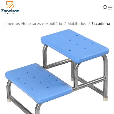
uipamentos Hospitares e Mobiliário
Mobiliarios
Escadinha