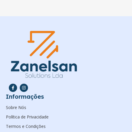
Informações
Sobre Nós
Política de Privacidade
Termos e Condições