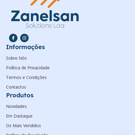
Informações
Sobre Nós
Política de Privacidade
Termos e Condições
Contactos
Produtos
Novidades
Em Dastaque
Os Mais Vendidos