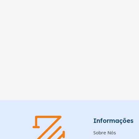
Informações
Sobre Nós