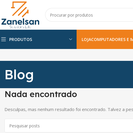
PRODUTOS
LOJA
COMPUTADORES E 
Blog
Nada encontrado
Desculpas, mas nenhum resultado foi encontrado. Talvez a pes