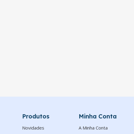
Produtos
Minha Conta
Novidades
A Minha Conta